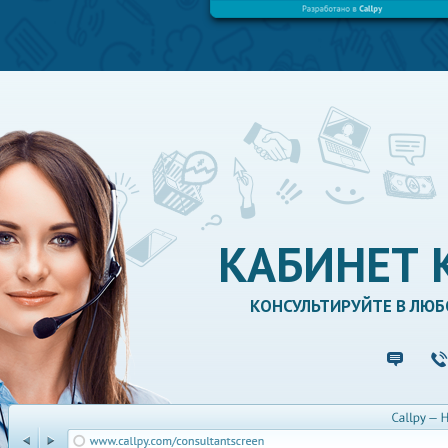
КАБИНЕТ 
КОНСУЛЬТИРУЙТЕ В ЛЮБ