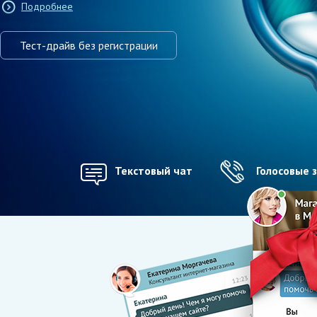
Подробнее
Тест-драйв без регистрации
Текстовый чат
Голосовые 