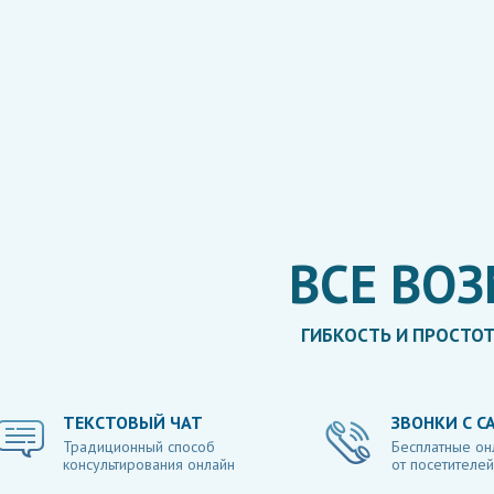
ПОЛУЧАЙТЕ ВОЗНАГРАЖДЕНИЕ
Без ограничения
Получить бесплатно
функций!
ВСЕ ВО
ГИБКОСТЬ И ПРОСТО
ТЕКСТОВЫЙ ЧАТ
ЗВОНКИ С С
Традиционный способ
Бесплатные он
консультирования онлайн
от посетителей