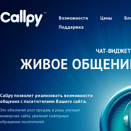
Возможности
Цены
Бл
Поддержка
ЧАТ-ВИДЖЕТ
ЖИВОЕ ОБЩЕНИ
Callpy позволит реализовать возможности
общения с посетителями Вашего сайта.
Это обеспечит рост продаж, в разы улучшит
конверсию сайта, увеличит повторные
обращения посетителей.