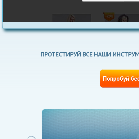
ПРОТЕСТИРУЙ ВСЕ НАШИ ИНСТР
Попробуй бе