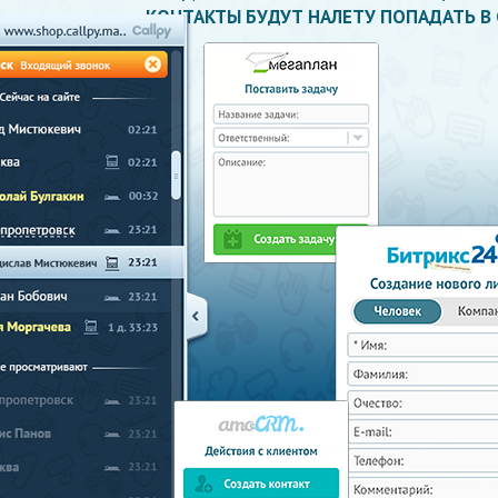
КОНТАКТЫ БУДУТ НАЛЕТУ ПОПАДАТЬ В C