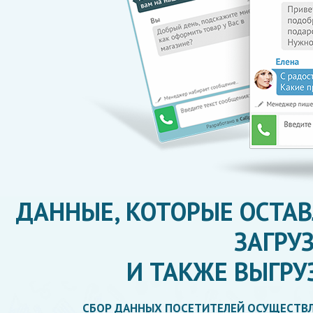
ДАННЫЕ, КОТОРЫЕ ОСТА
ЗАГРУ
И ТАКЖЕ ВЫГРУ
СБОР ДАННЫХ ПОСЕТИТЕЛЕЙ ОСУЩЕСТВЛ