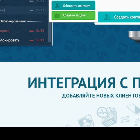
ИНТЕГРАЦИЯ С
ДОБАВЛЯЙТЕ НОВЫХ КЛИЕНТОВ 