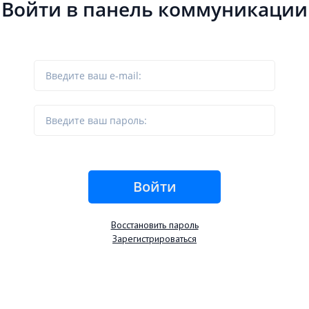
Войти в панель коммуникации
Восстановить пароль
Зарегистрироваться